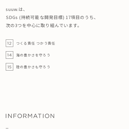
suuw.は、
SDGs (持続可能な開発目標) 17項目のうち、
次の3つを中心に取り組んでいます。
つくる責任 つかう責任
海の豊かさを守ろう
陸の豊かさも守ろう