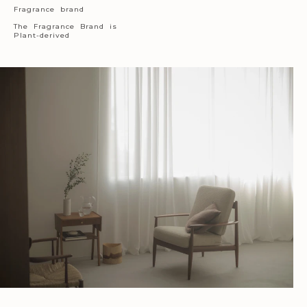
Fragrance brand
The Fragrance Brand is
Plant-derived