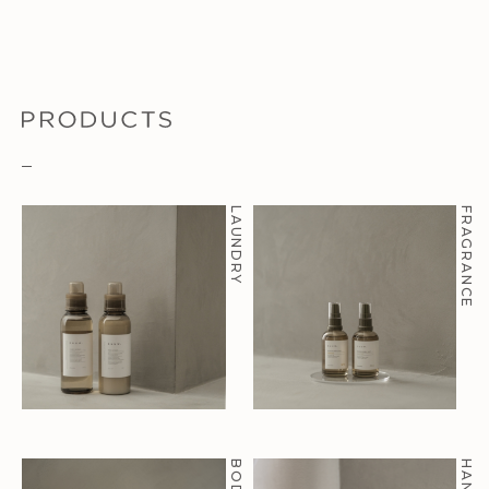
LAUNDRY
FRAGRANCE