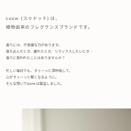
suuw. (スゥドット) は、
植物由来のフレグランスブランドです。
香りには、不思議な力があります。
落ち込んだとき、疲れたとき、リラックスしたいとき…
香りに救われたことはありませんか？
忙しい毎日でも、すぅーっと深呼吸して、
心がすぅーっと軽くなるように。
そんな想いでsuuw.は誕生しました。