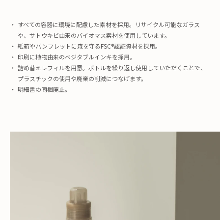
すべての容器に環境に配慮した素材を採用。リサイクル可能なガラス
や、サトウキビ由来のバイオマス素材を使用しています。
紙箱やパンフレットに森を守るFSC®︎認証資材を採用。
印刷に植物由来のベジタブルインキを採用。
詰め替えレフィルを用意。ボトルを繰り返し使用していただくことで、
プラスチックの使用や廃棄の削減につなげます。
明細書の同梱廃止。