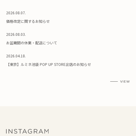
2026.08.07.
価格改定に関するお知らせ
2026.08.03.
お盆期間の休業・配送について
2026.04.18.
【東京】ルミネ池袋 POP UP STORE出店のお知らせ
VIEW