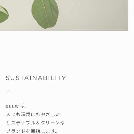
suuw.は、
人にも環境にもやさしい
サステナブル＆クリーンな
ブランドを目指します。