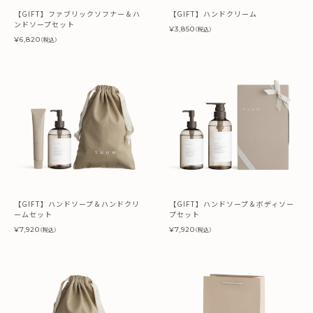
【GIFT】ファブリックソフナー＆ハ
【GIFT】ハンドクリーム
ンドソープセット
¥3,850
（税込）
¥6,820
（税込）
【GIFT】ハンドソープ＆ハンドクリ
【GIFT】ハンドソープ＆ボディソー
ームセット
プセット
¥7,920
¥7,920
（税込）
（税込）