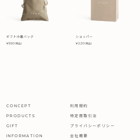
ギフト巾着バッグ
ショッパー
¥550
¥220
（税込）
（税込）
利用規約
CONCEPT
特定商取引法
PRODUCTS
プライバシーポリシー
GIFT
会社概要
INFORMATION