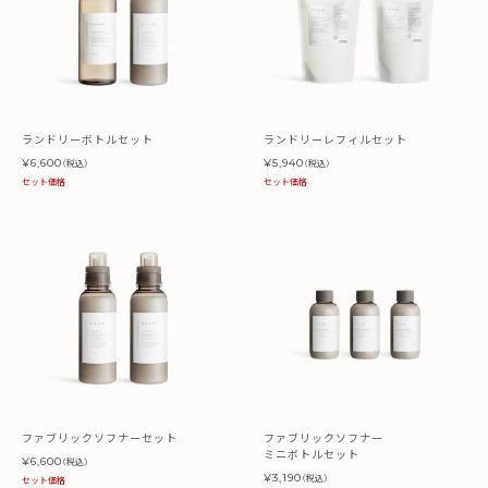
ランドリーボトルセット
ランドリーレフィルセット
¥6,600
¥5,940
（税込）
（税込）
セット価格
セット価格
ファブリックソフナーセット
ファブリックソフナー
ミニボトルセット
¥6,600
（税込）
¥3,190
（税込）
セット価格