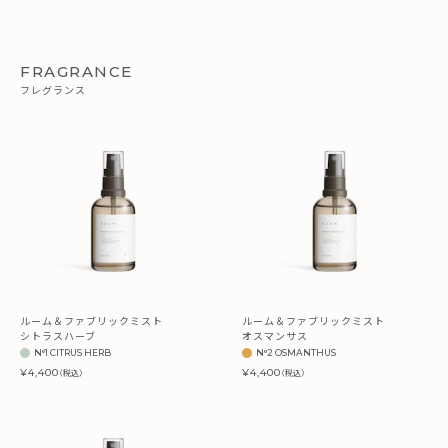
FRAGRANCE
フレグランス
ルーム＆ファブリックミスト
ルーム＆ファブリックミスト
シトラスハーブ
オスマンサス
N°1 CITRUS HERB
N°2 OSMANTHUS
¥4,400
¥4,400
（税込）
（税込）