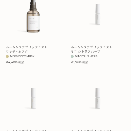
ルーム＆ファブリックミスト
ルーム＆ファブリックミスト
ウッディムスク
ミニ シトラスハーブ
N°3 WOODY MUSK
N°1 CITRUS HERB
¥4,400
¥1,760
（税込）
（税込）
ルーム＆ファブリックミスト
ルーム＆ファブリックミスト