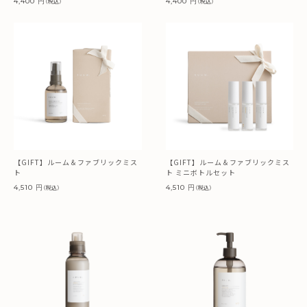
4,400 円
4,400 円
（税込）
（税込）
【GIFT】ルーム＆ファブリックミス
【GIFT】ルーム＆ファブリックミス
ト
ト ミニボトルセット
4,510 円
4,510 円
（税込）
（税込）