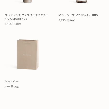
フレグランス ファブリックソフナー
ハンドソープ N°2 OSMANTHUS
N°2 OSMANTHUS
3,630 円
（税込）
3,465 円
（税込）
ショッパー
220 円
（税込）