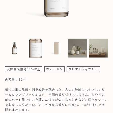
天然由来成分98%以上
ヴィーガン
クルエルティフリー
内容量：60ml
植物由来の除菌・消臭成分を配合した、人にも地球にもやさしいル
ーム＆ファブリックミスト。空間の香りづけはもちろん、おやすみ
前のベッド周りや、衣類のニオイが気になるときなど、様々なシーン
でお楽しみください。ナチュラルな香りに包まれ、心がやすらぐ空
間を演出します。