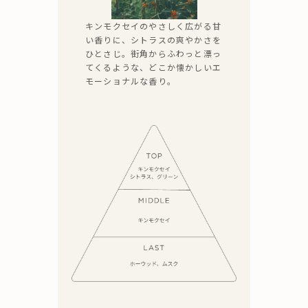
キンモクセイのやさしく広がる甘
い香りに、シトラスの爽やかさを
ひとさじ。街角からふわっと漂っ
てくるような、どこか懐かしいエ
モーショナルな香り。