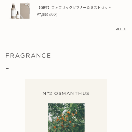
【GIFT】ファブリックソフナー＆ミストセット
¥7,590
(税込)
ALL ＞
N°2 OSMANTHUS