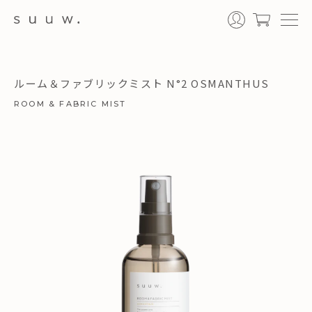
Toggl
ルーム＆ファブリックミスト N°2 OSMANTHUS
ROOM & FABRIC MIST