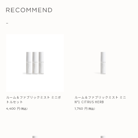
ルーム＆ファブリックミスト ミニボ
ルーム＆ファブリックミスト ミニ
トルセット
N°1 CITRUS HERB
4,400 円
1,760 円
（税込）
（税込）