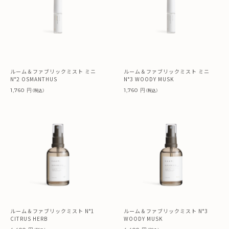
ルーム＆ファブリックミスト ミニ
ルーム＆ファブリックミスト ミニ
N°2 OSMANTHUS
N°3 WOODY MUSK
1,760 円
1,760 円
（税込）
（税込）
ルーム＆ファブリックミスト N°1
ルーム＆ファブリックミスト N°3
CITRUS HERB
WOODY MUSK