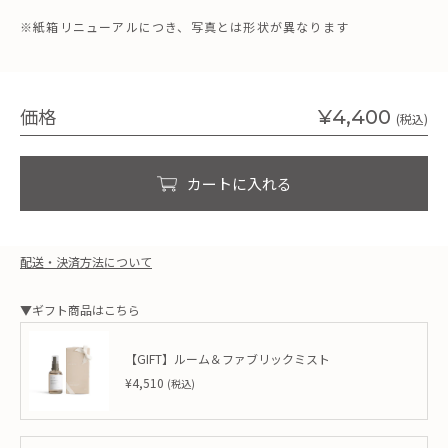
※紙箱リニューアルにつき、写真とは形状が異なります
価格
¥4,400
(税込)
カートに入れる
配送・決済方法について
▼ギフト商品はこちら
【GIFT】ルーム＆ファブリックミスト
¥4,510
(税込)