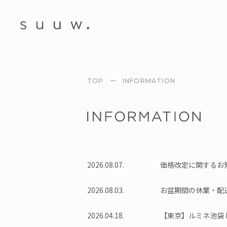
TOP
ー
INFORMATION
2026.08.07.
価格改定に関するお
2026.08.03.
お盆期間の休業・配
2026.04.18.
【東京】ルミネ池袋 P