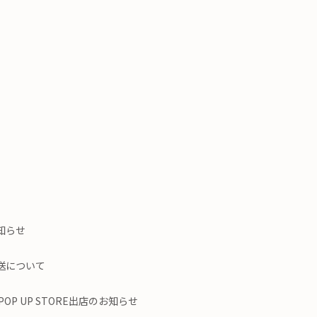
知らせ
送について
OP UP STORE出店のお知らせ