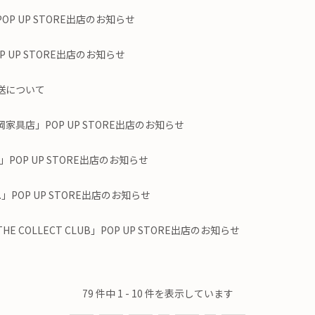
P UP STORE出店のお知らせ
 UP STORE出店のお知らせ
送について
具店」POP UP STORE出店のお知らせ
」POP UP STORE出店のお知らせ
」POP UP STORE出店のお知らせ
 COLLECT CLUB」POP UP STORE出店のお知らせ
79 件中 1 - 10 件を表示しています