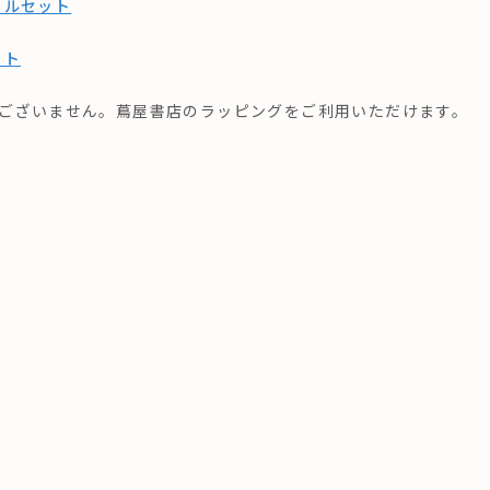
トルセット
ット
応はございません。蔦屋書店のラッピングをご利用いただけます。