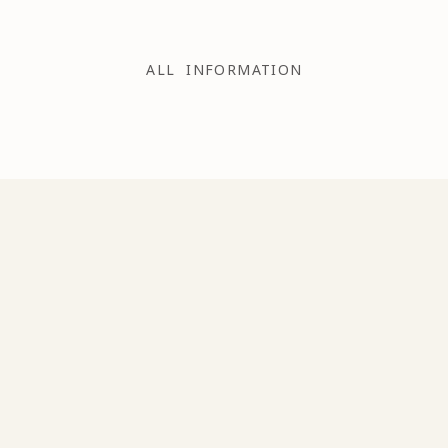
ALL INFORMATION