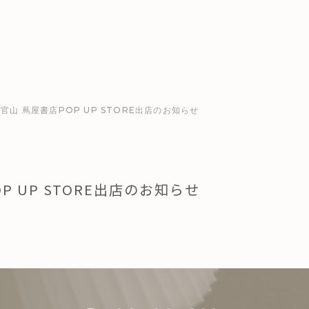
官山 蔦屋書店POP UP STORE出店のお知らせ
 UP STORE出店のお知らせ