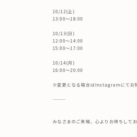
10/12(土)
13:00〜18:00
10/13(日)
12:00〜14:00
15:00〜17:00
10/14(月)
16:00〜20:00
※変更となる場合はInstagramにて
———
みなさまのご来場、心よりお待ちして