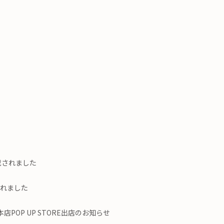
掲載されました
載されました
POP UP STORE出店のお知らせ