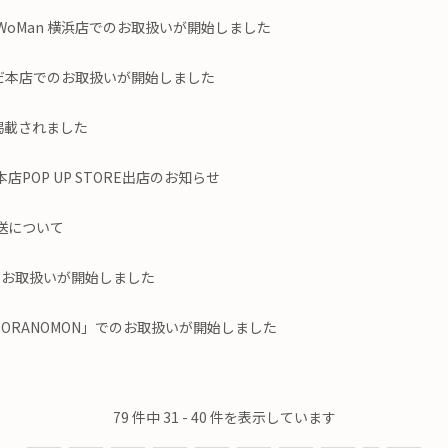
」NEWoMan 横浜店でのお取扱いが開始しました
めだ本店でのお取扱いが開始しました
に掲載されました
POP UP STORE出店のお知らせ
送について
」でのお取扱いが開始しました
S TORANOMON」でのお取扱いが開始しました
79 件中 31 - 40 件を表示しています